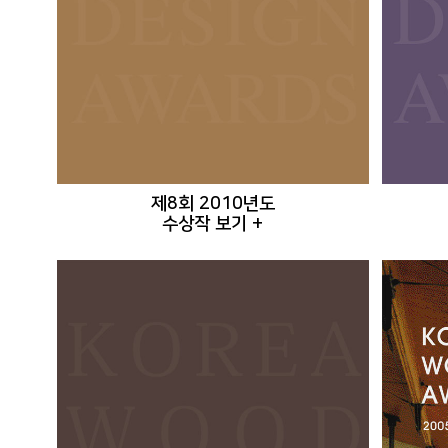
제8회 2010년도
수상작 보기 +