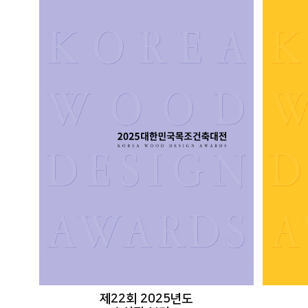
제22회 2025년도