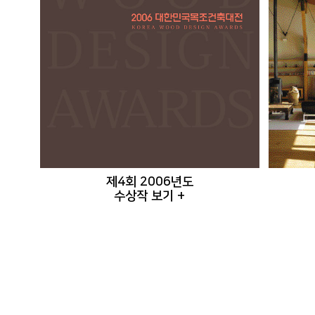
제4회 2006년도
수상작 보기 +