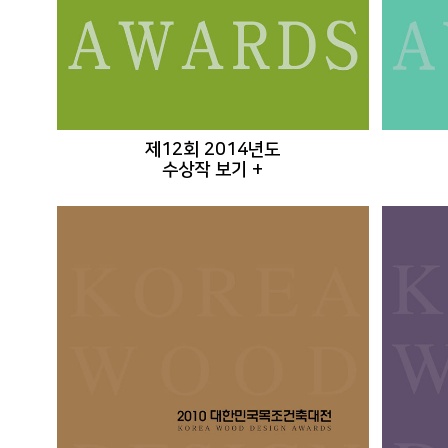
제12회 2014년도
수상작 보기 +