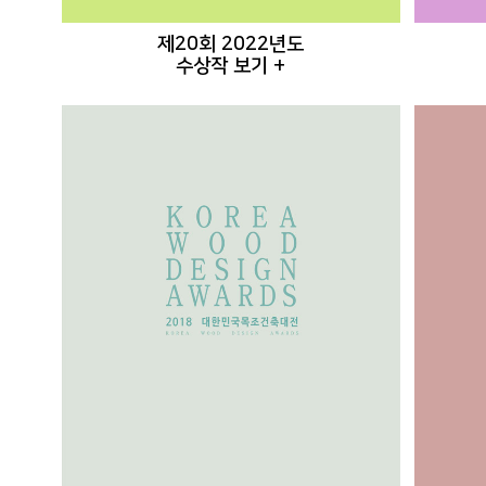
제20회 2022년도
수상작 보기 +