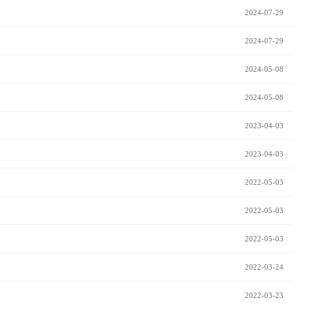
2024-07-29
2024-07-29
2024-05-08
2024-05-08
2023-04-03
2023-04-03
2022-05-03
2022-05-03
2022-05-03
2022-03-24
2022-03-23