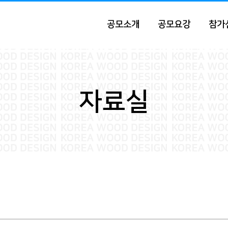
공모소개
공모요강
참가
자료실