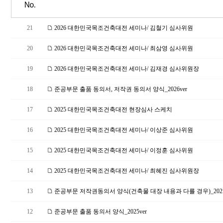
No.
21
2026 대한민국목조건축대전 세미나/ 김철기 심사위원
20
2026 대한민국목조건축대전 세미나/ 최삼영 심사위원
19
2026 대한민국목조건축대전 세미나/ 김재경 심사위원장
18
준공부문 출품 동의서, 저작권 동의서 양식_2026ver
17
2025 대한민국목조건축대전 현장심사 스케치
16
2025 대한민국목조건축대전 세미나/ 이상준 심사위원
15
2025 대한민국목조건축대전 세미나/ 이정훈 심사위원
14
2025 대한민국목조건축대전 세미나/ 최혜진 심사위원장
13
준공부문 저작권동의서 양식(건축물 대장 내용과 다를 경우)_202.
12
준공부문 출품 동의서 양식_2025ver