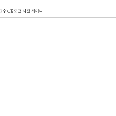
교수)_공모전 사전 세미나