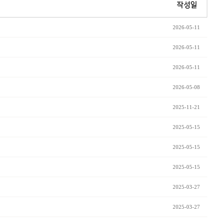
작성일
2026-05-11
2026-05-11
2026-05-11
2026-05-08
2025-11-21
2025-05-15
2025-05-15
2025-05-15
2025-03-27
2025-03-27