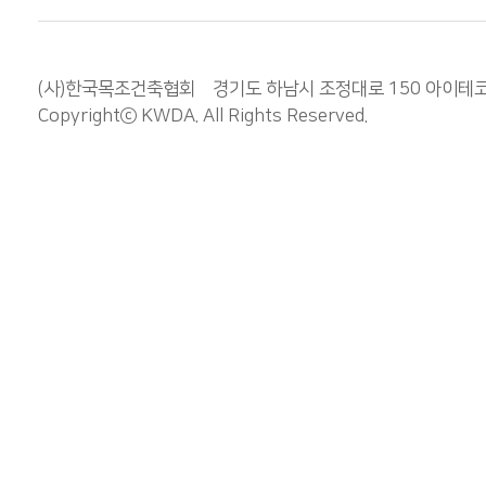
(사)한국목조건축협회 경기도 하남시 조정대로 150 아이테코 오렌
Copyrightⓒ
KWDA
. All Rights Reserved.