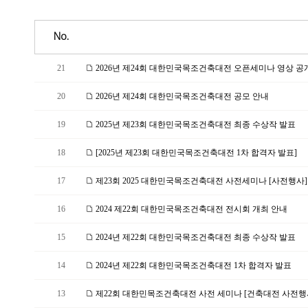
No.
21
2026년 제24회 대한민국목조건축대전 오픈세미나 영상 공개
20
2026년 제24회 대한민국목조건축대전 공모 안내
19
2025년 제23회 대한민국목조건축대전 최종 수상작 발표
18
[2025년 제23회 대한민국목조건축대전 1차 합격자 발표]
17
제23회 2025 대한민국목조건축대전 사전세미나 [사전행사]
16
2024 제22회 대한민국목조건축대전 전시회 개최 안내
15
2024년 제22회 대한민국목조건축대전 최종 수상작 발표
14
2024년 제22회 대한민국목조건축대전 1차 합격자 발표
13
제22회 대한민목조건축대전 사전 세미나 [건축대전 사전행사] 