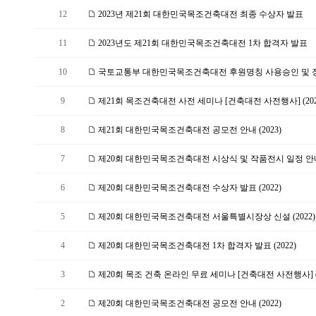
12
2023년 제21회 대한민국목조건축대전 최종 수상자 발표
11
2023년도 제21회 대한민국목조건축대전 1차 합격자 발표
10
국토교통부 대한민국목조건축대전 후원명칭 사용승인 및 장관
9
제21회 목조건축대전 사전 세미나 [건축대전 사전행사] (202
8
제21회 대한민국목조건축대전 공모전 안내 (2023)
7
제20회 대한민국목조건축대전 시상식 및 작품전시 일정 안
6
제20회 대한민국목조건축대전 수상자 발표 (2022)
5
제20회 대한민국목조건축대전 서울특별시장상 신설 (2022)
4
제20회 대한민국목조건축대전 1차 합격자 발표 (2022)
3
제20회 목조 건축 온라인 무료 세미나 [건축대전 사전행사] (2
2
제20회 대한민국목조건축대전 공모전 안내 (2022)