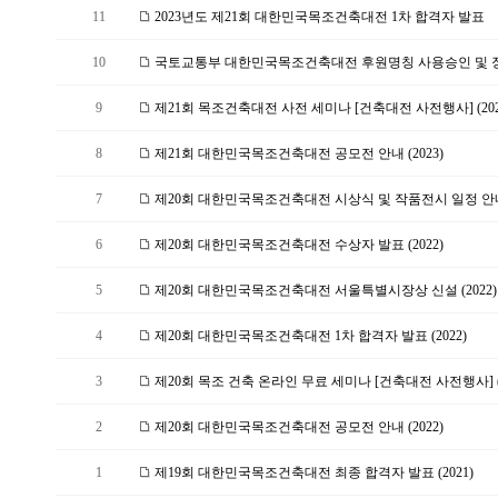
11
2023년도 제21회 대한민국목조건축대전 1차 합격자 발표
10
국토교통부 대한민국목조건축대전 후원명칭 사용승인 및 장관
9
제21회 목조건축대전 사전 세미나 [건축대전 사전행사] (202
8
제21회 대한민국목조건축대전 공모전 안내 (2023)
7
제20회 대한민국목조건축대전 시상식 및 작품전시 일정 안
6
제20회 대한민국목조건축대전 수상자 발표 (2022)
5
제20회 대한민국목조건축대전 서울특별시장상 신설 (2022)
4
제20회 대한민국목조건축대전 1차 합격자 발표 (2022)
3
제20회 목조 건축 온라인 무료 세미나 [건축대전 사전행사] (2
2
제20회 대한민국목조건축대전 공모전 안내 (2022)
1
제19회 대한민국목조건축대전 최종 합격자 발표 (2021)