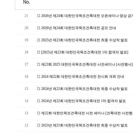
No.
21
2026년 제24회 대한민국목조건축대전 오픈세미나 영상 공개
20
2026년 제24회 대한민국목조건축대전 공모 안내
19
2025년 제23회 대한민국목조건축대전 최종 수상작 발표
18
[2025년 제23회 대한민국목조건축대전 1차 합격자 발표]
17
제23회 2025 대한민국목조건축대전 사전세미나 [사전행사]
16
2024 제22회 대한민국목조건축대전 전시회 개최 안내
15
2024년 제22회 대한민국목조건축대전 최종 수상작 발표
14
2024년 제22회 대한민국목조건축대전 1차 합격자 발표
13
제22회 대한민목조건축대전 사전 세미나 [건축대전 사전행사] 
12
2023년 제21회 대한민국목조건축대전 최종 수상자 발표