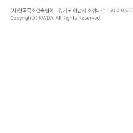
(사)한국목조건축협회 경기도 하남시 조정대로 150 아이테코 오렌
Copyrightⓒ
KWDA
. All Rights Reserved.