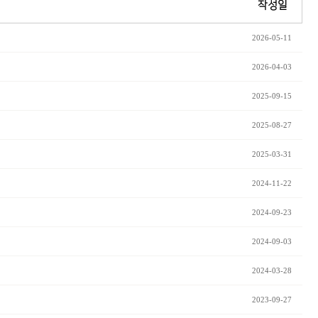
작성일
2026-05-11
2026-04-03
2025-09-15
2025-08-27
2025-03-31
2024-11-22
2024-09-23
2024-09-03
2024-03-28
2023-09-27