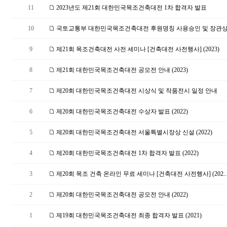
11
2023년도 제21회 대한민국목조건축대전 1차 합격자 발표
10
국토교통부 대한민국목조건축대전 후원명칭 사용승인 및 장관상 
9
제21회 목조건축대전 사전 세미나 [건축대전 사전행사] (2023)
8
제21회 대한민국목조건축대전 공모전 안내 (2023)
7
제20회 대한민국목조건축대전 시상식 및 작품전시 일정 안내
6
제20회 대한민국목조건축대전 수상자 발표 (2022)
5
제20회 대한민국목조건축대전 서울특별시장상 신설 (2022)
4
제20회 대한민국목조건축대전 1차 합격자 발표 (2022)
3
제20회 목조 건축 온라인 무료 세미나 [건축대전 사전행사] (202..
2
제20회 대한민국목조건축대전 공모전 안내 (2022)
1
제19회 대한민국목조건축대전 최종 합격자 발표 (2021)