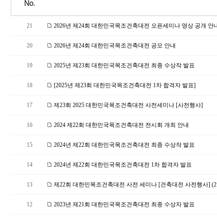
No.
21
2026년 제24회 대한민국목조건축대전 오픈세미나 영상 공개 안내
20
2026년 제24회 대한민국목조건축대전 공모 안내
19
2025년 제23회 대한민국목조건축대전 최종 수상작 발표
18
[2025년 제23회 대한민국목조건축대전 1차 합격자 발표]
17
제23회 2025 대한민국목조건축대전 사전세미나 [사전행사]
16
2024 제22회 대한민국목조건축대전 전시회 개최 안내
15
2024년 제22회 대한민국목조건축대전 최종 수상작 발표
14
2024년 제22회 대한민국목조건축대전 1차 합격자 발표
13
제22회 대한민목조건축대전 사전 세미나 [건축대전 사전행사] (2.
12
2023년 제21회 대한민국목조건축대전 최종 수상자 발표