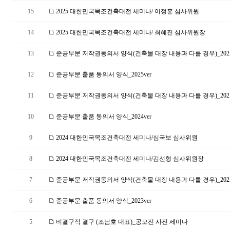
15
2025 대한민국목조건축대전 세미나/ 이정훈 심사위원
14
2025 대한민국목조건축대전 세미나/ 최혜진 심사위원장
13
준공부문 저작권동의서 양식(건축물 대장 내용과 다를 경우)_202.
12
준공부문 출품 동의서 양식_2025ver
11
준공부문 저작권동의서 양식(건축물 대장 내용과 다를 경우)_202.
10
준공부문 출품 동의서 양식_2024ver
9
2024 대한민국목조건축대전 세미나/심국보 심사위원
8
2024 대한민국목조건축대전 세미나/김선형 심사위원장
7
준공부문 저작권동의서 양식(건축물 대장 내용과 다를 경우)_202.
6
준공부문 출품 동의서 양식_2023ver
5
비결구적 결구 (조남호 대표)_공모전 사전 세미나