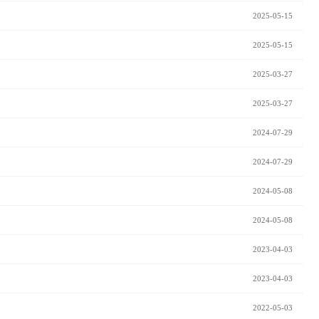
2025-05-15
2025-05-15
2025-03-27
2025-03-27
2024-07-29
2024-07-29
2024-05-08
2024-05-08
2023-04-03
2023-04-03
2022-05-03