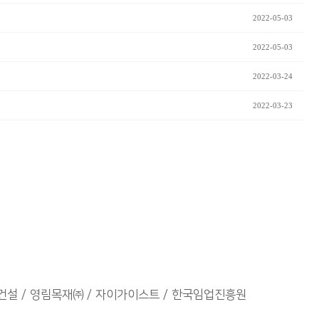
2022-05-03
2022-05-03
2022-03-24
2022-03-23
건설
영림목재㈜
자이가이스트
한국임업진흥원