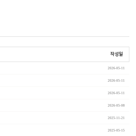
작성일
2026-05-11
2026-05-11
2026-05-11
2026-05-08
2025-11-21
2025-05-15