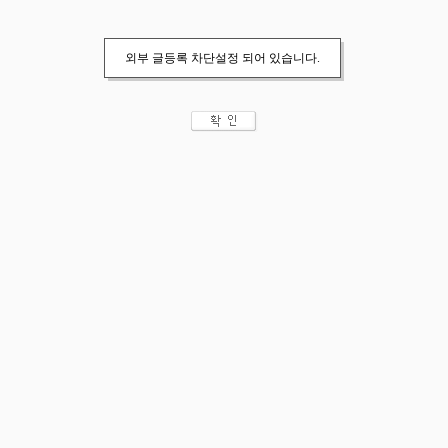
외부 글등록 차단설정 되어 있습니다.